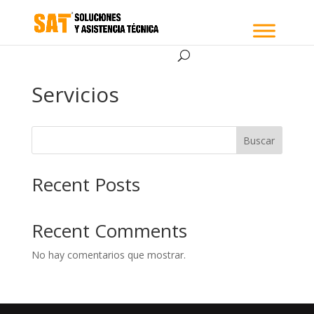
Servicios
Buscar
Recent Posts
Recent Comments
No hay comentarios que mostrar.