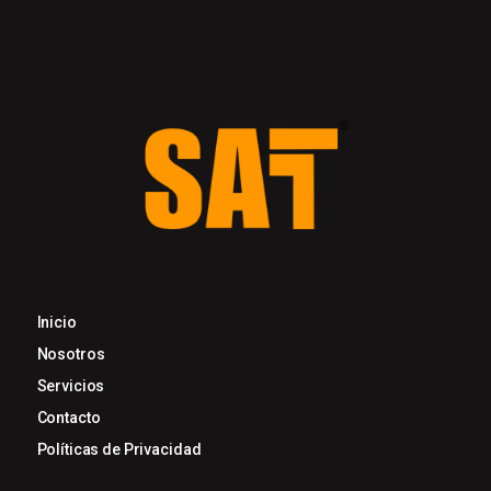
Inicio
Nosotros
Servicios
Contacto
Políticas de Privacidad